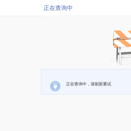
正在查询中
正在查询中，请刷新重试