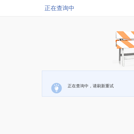
正在查询中
正在查询中，请刷新重试