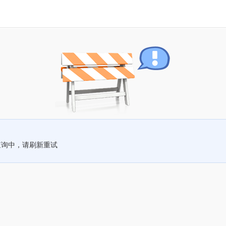
查询中，请刷新重试