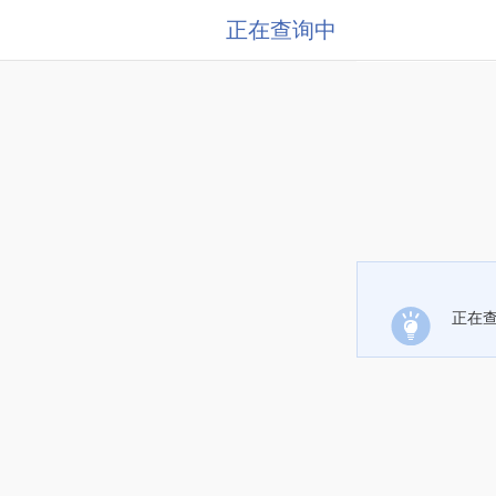
正在查询中
正在