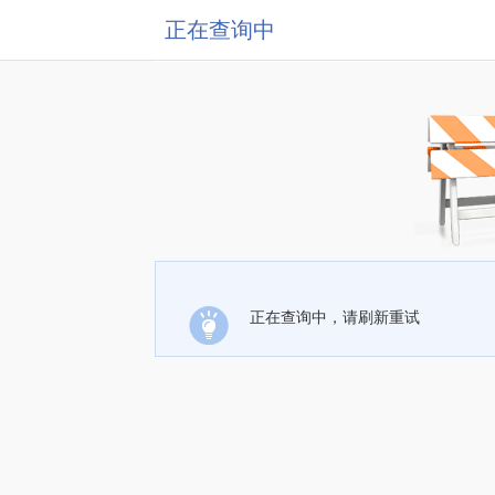
正在查询中
正在查询中，请刷新重试