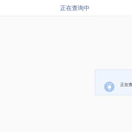
正在查询中
正在