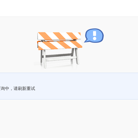
查询中，请刷新重试