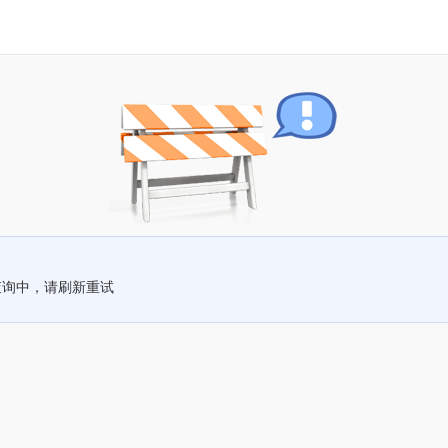
查询中，请刷新重试