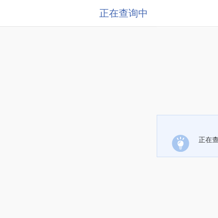
正在查询中
正在