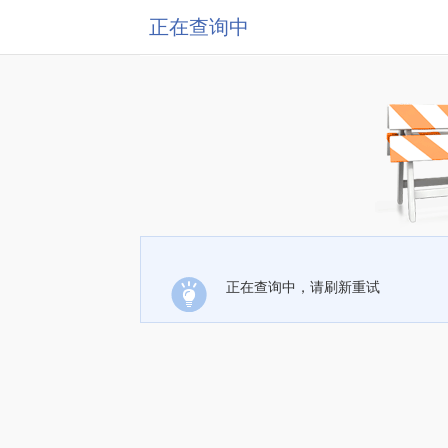
正在查询中
正在查询中，请刷新重试