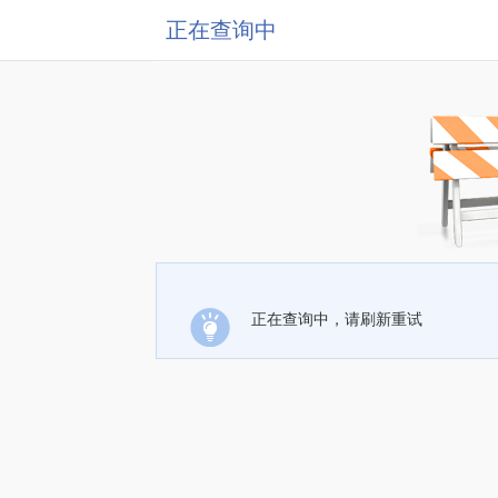
正在查询中
正在查询中，请刷新重试