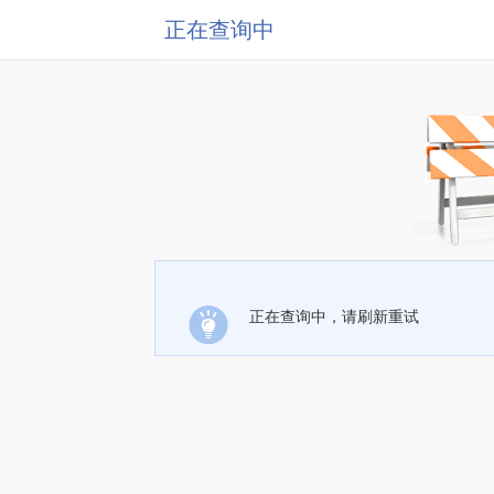
正在查询中
正在查询中，请刷新重试