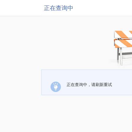
正在查询中
正在查询中，请刷新重试