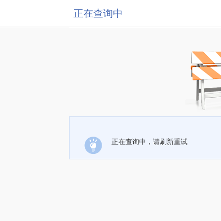
正在查询中
正在查询中，请刷新重试