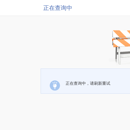
正在查询中
正在查询中，请刷新重试