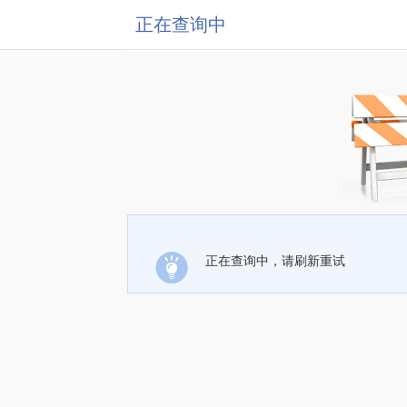
正在查询中
正在查询中，请刷新重试