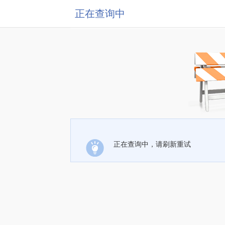
正在查询中
正在查询中，请刷新重试