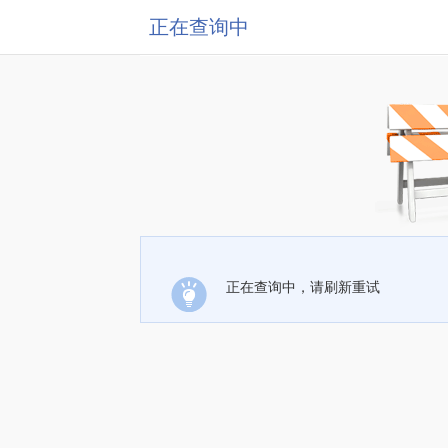
正在查询中
正在查询中，请刷新重试