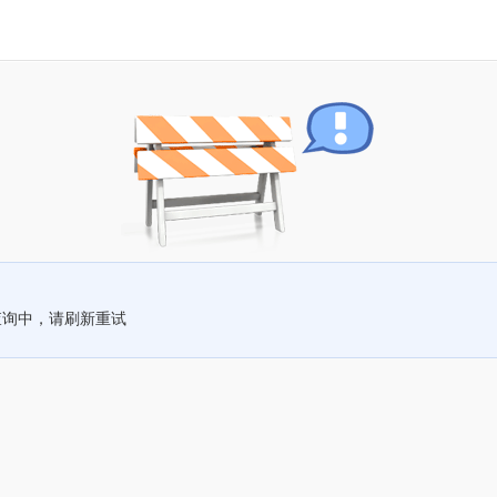
查询中，请刷新重试