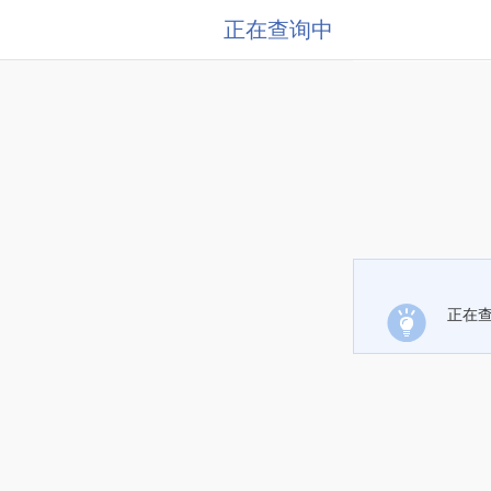
正在查询中
正在