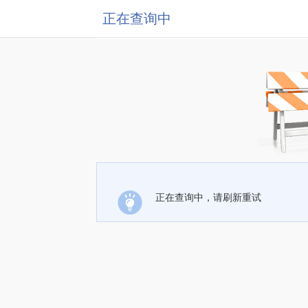
正在查询中
正在查询中，请刷新重试