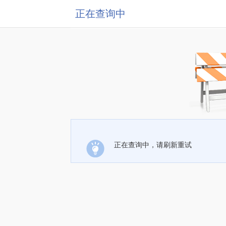
正在查询中
正在查询中，请刷新重试