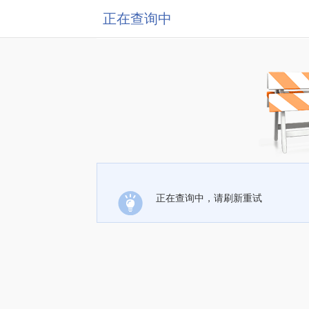
正在查询中
正在查询中，请刷新重试